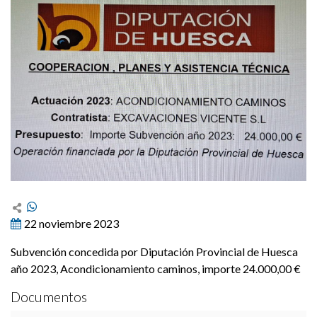
22 noviembre 2023
Subvención concedida por Diputación Provincial de Huesca
año 2023, Acondicionamiento caminos, importe 24.000,00 €
Documentos