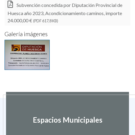
Subvención concedida por Diputación Provincial de
Huesca año 2023, Acondicionamiento caminos, importe
24.000,00 €
(PDF 617,8 KB)
Galería imágenes
Espacios Municipales