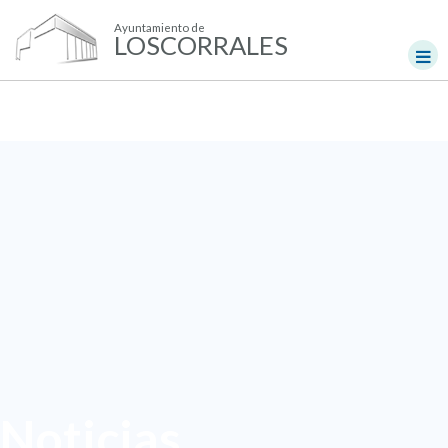
Ayuntamiento de
LOSCORRALES
Noticias