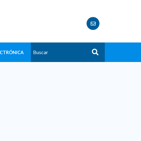
ECTRÓNICA
Buscar