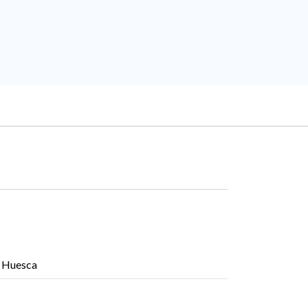
, Huesca