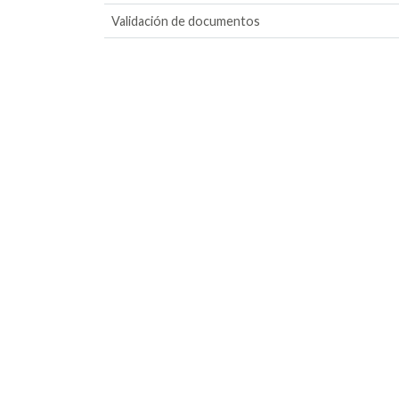
Validación de documentos