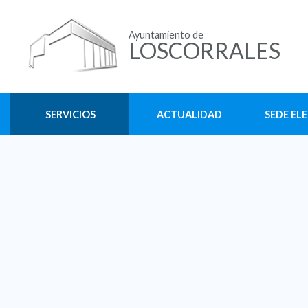
Ayuntamiento de
LOSCORRALES
SERVICIOS
ACTUALIDAD
SEDE EL