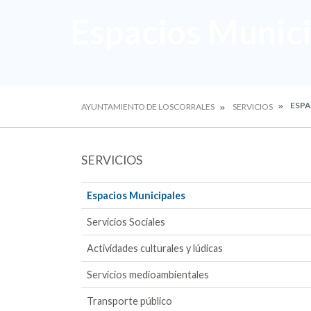
Espacios Munic
ESPA
AYUNTAMIENTO DE LOSCORRALES
SERVICIOS
SERVICIOS
Espacios Municipales
Servicios Sociales
Actividades culturales y lúdicas
Servicios medioambientales
Transporte público