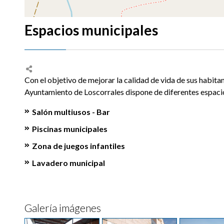
Espacios municipales
Con el objetivo de mejorar la calidad de vida de sus habitant
Ayuntamiento de Loscorrales dispone de diferentes espaci
Salón multiusos - Bar
Piscinas municipales
Zona de juegos infantiles
Lavadero municipal
Galería imágenes