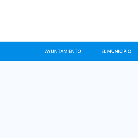
AYUNTAMIENTO
EL MUNICIPIO