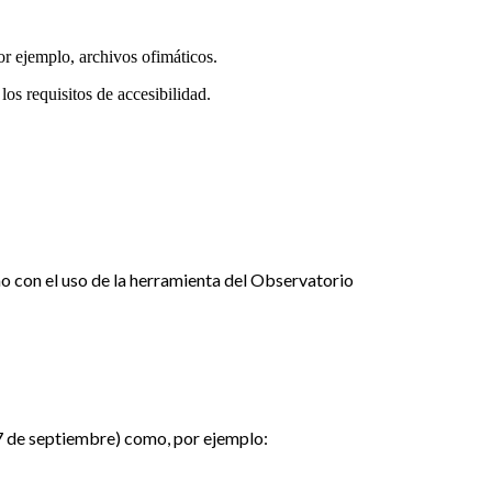
or ejemplo, archivos ofimáticos.
os requisitos de accesibilidad.
o con el uso de la herramienta del Observatorio
 7 de septiembre) como, por ejemplo: