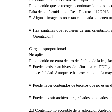
El contenido que se recoge a continuación no es acce
Falta de conformidad con Real Decreto 1112/2018
Algunas imágenes no están etiquetadas o tienen u
Hay pantallas que requieren de una orientación
Orientación].
Carga desproporcionada
No aplica.
El contenido no entra dentro del ámbito de la legisla
Pueden existir archivos de ofimática en PDF y 
accesibilidad. Aunque se ha procurado que la mayo
Puede haber contenidos de terceros que no estén de
Pueden existir archivos pregrabados publicados an
2.3 Contenido no accesible de la aplicación Android