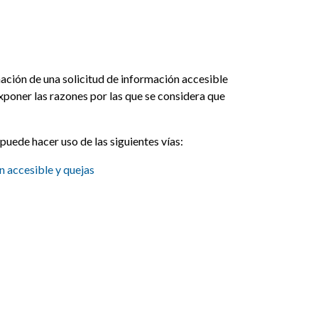
ación de una solicitud de información accesible
exponer las razones por las que se considera que
puede hacer uso de las siguientes vías:
n accesible y quejas