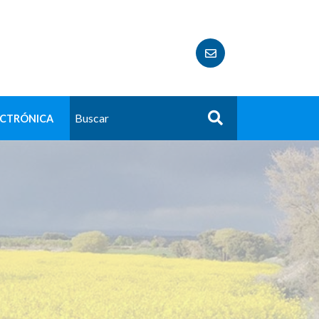
ECTRÓNICA
Buscar