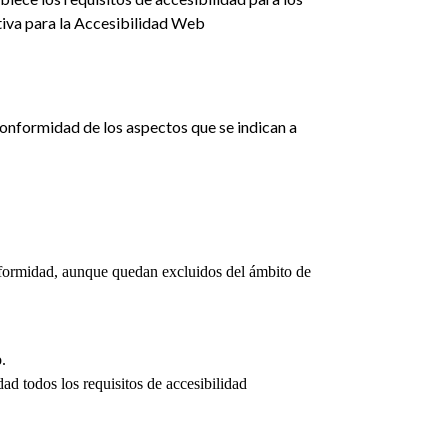
tiva para la Accesibilidad Web
conformidad de los aspectos que se indican a
nformidad, aunque quedan excluidos del ámbito de
.
d todos los requisitos de accesibilidad