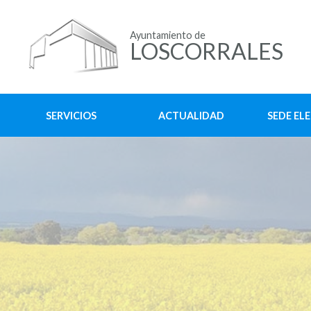
Ayuntamiento de
LOSCORRALES
SERVICIOS
ACTUALIDAD
SEDE EL