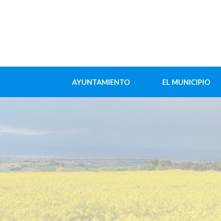
AYUNTAMIENTO
EL MUNICIPIO